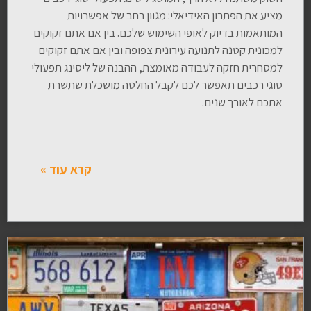
מציע את הפתרון האידיאלי: מגוון רחב של אפשרויות
המותאמות בדיוק לאופי השימוש שלכם. בין אם אתם זקוקים
למכונית קטנה לתנועה עירונית צפופה ובין אם אתם זקוקים
למסחרית חזקה לעבודה מאומצת, ההבנה של ליסינג תפעולי
סוגי רכבים תאפשר לכם לקבל החלטה מושכלת שתשרת
אתכם לאורך שנים.
קרא עוד »