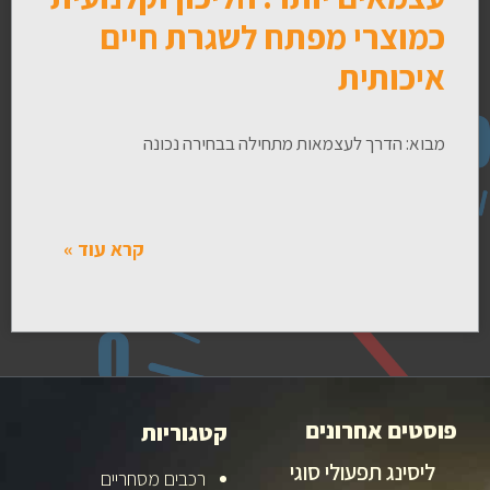
כמוצרי מפתח לשגרת חיים
איכותית
מבוא: הדרך לעצמאות מתחילה בבחירה נכונה
קרא עוד »
פוסטים אחרונים
קטגוריות
ליסינג תפעולי סוגי
רכבים מסחריים