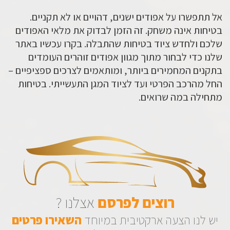
אל תתפשרו על אפודים ישנים, דהויים או לא תקניים.
בטיחות אינה משחק. זה הזמן לבדוק את מלאי האפודים
שלכם ולחדש ציוד בטיחות שהתבלה.
בקרו עכשיו באתר
שלנו
כדי לבחור מתוך מגוון
אפודים זוהרים
העומדים
בתקנים המחמירים ביותר, ומותאמים לצרכים ספציפיים –
החל מהרכב הפרטי ועד לציוד המגן התעשייתי. בטיחות
מתחילה במה שרואים.
רוצים
לפרסם
אצלנו ?
יש לנו הצעה ארקטיבית במיוחד
השאירו
פרטים