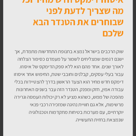
מה שצריך לדעת לפני
שבוחרים את הטנדר הבא
שלכם
שוק הרכבים בישראל נמצא בתנופת התחדשות מתמדת, אך
ישנם דגמים שמצליחים לשמור על מעמדם כסיפור הצלחה
לאורך שנים. אחד מהם הוא ללא ספק הדימקס של איסוזו.
עבור בעלי עסקים, קבלנים וחובבי שטח, החיפוש אחר איסוזו
דימקס חדש מחיר הוא הצעד הראשון בדרך להצטיידות בכלי
עבודה אמין, חזק ומפנק. הטנדר הזה עבר בשנים האחרונות
מהפכה של ממש, כשהוא מציע לא רק יכולות העמסה וגרירה
מרשימות, אלא גם חוויית נהיגה שמזכירה רכבי פנאי
יוקרתיים, עם מערכות בטיחות מתקדמות וטכנולוגיה
שנמצאת בחזית התעשייה.