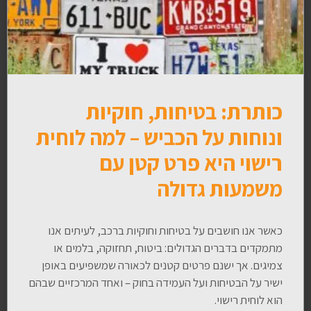
כותרת: בטיחות, חוקיות
ונוחות על הכביש – למה לוחית
רישוי היא פרט קטן עם
משמעות גדולה
כאשר אנו חושבים על בטיחות וחוקיות ברכב, לעיתים אנו
מתמקדים בדברים הגדולים: ביטוח, תחזוקה, בלמים או
צמיגים. אך ישנם פרטים קטנים לכאורה שמשפיעים באופן
ישיר על הבטיחות ועל העמידה בחוק – ואחד המרכזיים שבהם
הוא לוחית רישוי.