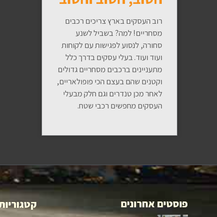
רוב העסקים בארץ צריכים רכבים
מסחריים! למה? בשביל לשנע
סחורה, לנסוע לפגישות עם לקוחות
ועוד ועוד. בעלי עסקים בדרך כלל
מתעניינים ברכבים מסחריים גדולים
וקטנים שהם בעצם הכי פופולאריים,
לאחר מכן טנדרים וגם חלק מבעלי
העסקים מחפשים רכבי שטח.
פוסטים אחרונים
קטגוריות