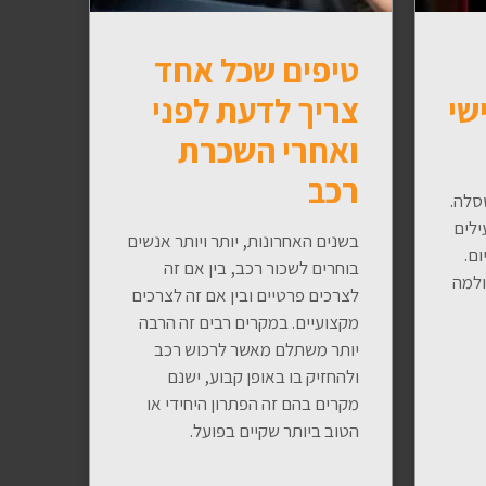
טיפים שכל אחד
שי
צריך לדעת לפני
ואחרי השכרת
רכב
סלה.
ילים
בשנים האחרונות, יותר ויותר אנשים
ום.
בוחרים לשכור רכב, בין אם זה
ולמה
לצרכים פרטיים ובין אם זה לצרכים
מקצועיים. במקרים רבים זה הרבה
יותר משתלם מאשר לרכוש רכב
ולהחזיק בו באופן קבוע, ישנם
מקרים בהם זה הפתרון היחידי או
הטוב ביותר שקיים בפועל.