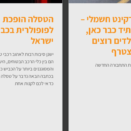
קינט חשמלי –
הטסלה הופכת
יד כבר כאן,
לפופולרית בכבי
לדים רוצים
ישראל
טרף
ישנן סיבות רבות לאהוב רכבי ט
הם בין כלי הרכב הבטוחים, היע
 התחבורה החדשה
והמסוגננים ביותר על הכביש כי
בכתבה הבאה נדבר על טסלה 
כדאי לכם לקנות אחת