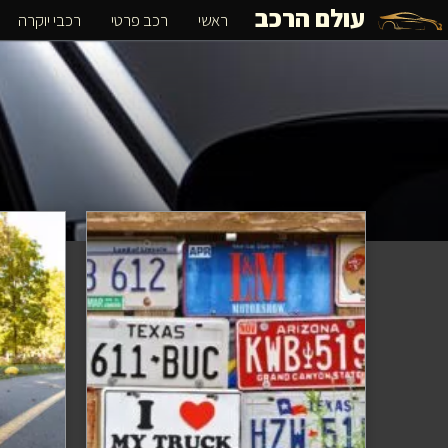
עולם הרכב
ראשי
רכב פרטי
רכבי יוקרה