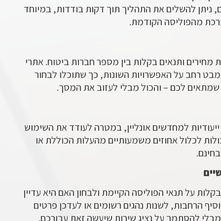
, ניתן להשלים את התהליך תוך דקות בודדות, במיוחד
רכת מהפוליסה הקודמת.
מחירים ותנאים בקלות בין מספר חברות ביטוח. אתרי
מבט רחב על האפשרויות השונות, כך שתוכלו לבחור
שמתאים לכם – והכול מבלי לעזוב את המסך.
ייעודיות למחדשים אונליין, במטרה לעודד את השימוש
כולות לכלול אחוזים משמעותיים מהעלות הכוללת או
בחינם.
יים
קלות על תנאי הפוליסה הקיימת ולבחון האם היא עדיין
יף הרחבות, לשנות נהגים רשומים או לעדכן פרטים
 מבלי להסתמך על נציג שירות שיעשה זאת עבורכם.