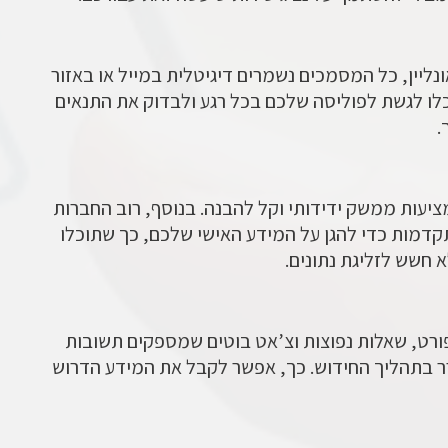
יין, כל המסמכים נשמרים דיגיטלית במייל או באזור
כלו לגשת לפוליסה שלכם בכל רגע ולבדוק את התנאים
.
יעות ממשק ידידותי וקל להבנה. בנוסף, רוב החברות
דמות כדי להגן על המידע האישי שלכם, כך שתוכלו
חשש לזליגת נתונים.
פורט, שאלות נפוצות וצ’אט בוטים שמספקים תשובות
ר בתהליך החידוש. כך, אפשר לקבל את המידע הדרוש