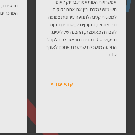
אפשרויות המותאמות בדיוק לאופי
הבטיחות ו
השימוש שלכם. בין אם אתם זקוקים
המרכזיים 
למכונית קטנה לתנועה עירונית צפופה
ובין אם אתם זקוקים למסחרית חזקה
לעבודה מאומצת, ההבנה של ליסינג
תפעולי סוגי רכבים תאפשר לכם לקבל
החלטה מושכלת שתשרת אתכם לאורך
שנים.
קרא עוד »