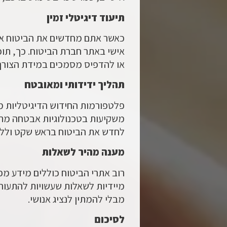
תיעוד דיגיטלי זמין
כאשר אתם מחדשים את הביטוח אונל
אישי באתר חברת הביטוח. כך, תו
או להדפיס מסמכים במידת הצורך
תהליך ידידותי ומאובטח
פלטפורמות החידוש הדיגיטליות מצ
משקיעות בטכנולוגיות אבטחה מתק
לחדש את הביטוח בראש שקט וללא 
מענה מהיר לשאלות
רוב אתרי הביטוח כוללים מידע מ
מיידיות לשאלות שעשויות להתעור
מבלי להמתין לנציג אנושי.
לסיכום