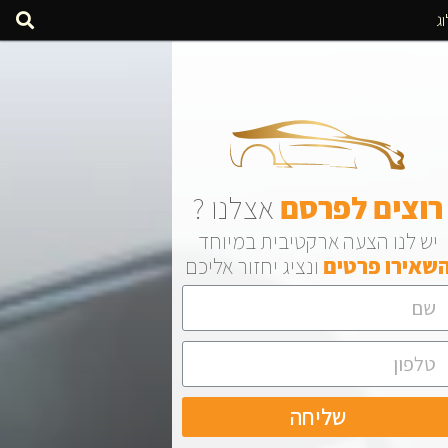
ג
רוצים
לפרסם
אצלנו ?
יש לנו הצעה ארקטיבית במיוחד
שאירו
פרטים
ונציג יחזור אליכם
שליחה