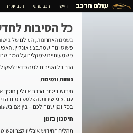
עולם הרכב
ראשי
רכב פרטי
רכבי יוקרה
כל הסיבות לחדש 
בשנים האחרונות, העולם של ביטוח
פשוט ונוח שמתבצע אונליין. האפ
משמעותיים שמקלים על המבוטחים
הנה כל הסיבות למה כדאי לשקול
נוחות וזמינות
חידוש ביטוח הרכב אונליין חוסך 
בכל זמן שנוח לכם – בין אם בשעו
חיסכון בזמן
תהליך החידוש אונליין קצר ופשוט. 