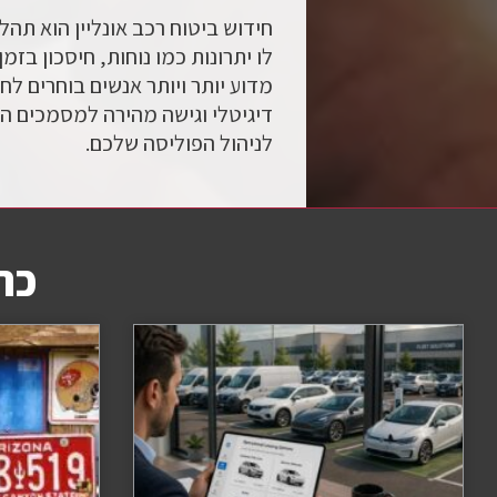
חידוש ביטוח רכב אונליין הוא תהל
לו יתרונות כמו נוחות, חיסכון בז
מדוע יותר ויותר אנשים בוחרים ל
דיגיטלי וגישה מהירה למסמכים הו
לניהול הפוליסה שלכם.
כת