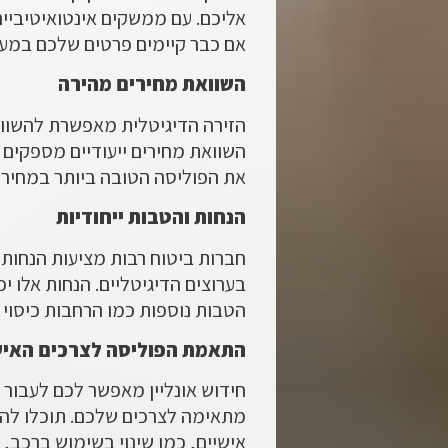
אליכם. עם ממשקים אינטואיטיביים
אם כבר קיימים פרטים שלכם במע
השוואת מחירים מהירה
הזירה הדיגיטלית מאפשרת להשוות 
השוואת מחירים ייעודיים מספקים 
את הפוליסה הטובה ביותר במחיר 
הנחות והטבות ייחודיות
חברות ביטוח רבות מציעות הנחות 
בערוצים הדיגיטליים. הנחות אלו י
הטבות נוספות כמו הרחבות כיסוי 
התאמת הפוליסה לצרכים האיש
חידוש אונליין מאפשר לכם לעבור ב
מתאימה לצרכים שלכם. תוכלו להוס
אישיים, כמו שינוי בשימוש ברכב,