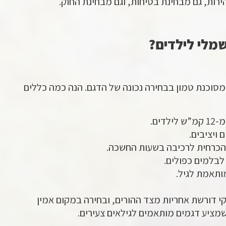
רות, גם מבחינת בטיחות, וגם מבחינת החוק.
שמלי לילדים?
מסוכנת טמון בבחירה נכונה של הדגם. הנה כמה כללים
לדים.
 ויציבים.
הכרחית לרכיבה בשעות החשכה.
לבלמים כפולים.
ותאמת לגיל.
י דורשת אחריות מצד ההורים, ובחירה במקום אמין
מציע דגמים מותאמים לגילאים צעירים.