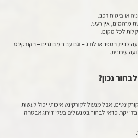
יה או ביטוח רכב.
ת מזהמים, אין רעש.
קלות לכל מקום.
עה לבית הספר או לחוג – וגם עבור מבוגרים – הקורקינט
עה עירונית.
לבחור נכון?
קורקינטים, אבל מנעול לקורקינט איכותי יכול לעשות
דן יקר. כדאי לבחור במנעולים בעלי דירוג אבטחה