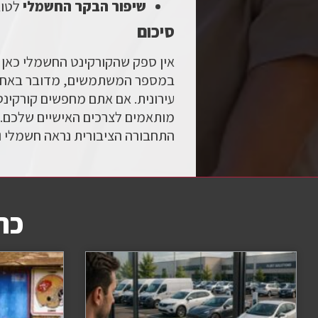
שיפור הבקר החשמלי
לטוב
סיכום
אין ספק שהקורקינט החשמלי כאן כ
במספר המשתמשים, מדובר באחד 
עירונית. אם אתם מחפשים קורקינט
מותאמים לצרכים האישיים שלכם. 
התחבורה הציבורית נראה חשמלי וני
כת