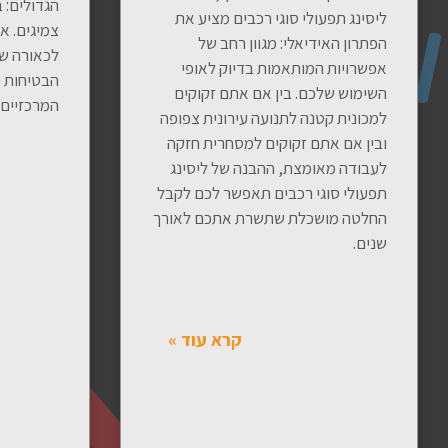
הגדולים: 
ליסינג תפעולי סוגי רכבים מציע את
צמיגים. א
הפתרון האידיאלי: מגוון רחב של
לכאורה שמ
אפשרויות המותאמות בדיוק לאופי
הבטיחות ו
השימוש שלכם. בין אם אתם זקוקים
המרכזיים 
למכונית קטנה לתנועה עירונית צפופה
ובין אם אתם זקוקים למסחרית חזקה
לעבודה מאומצת, ההבנה של ליסינג
תפעולי סוגי רכבים תאפשר לכם לקבל
החלטה מושכלת שתשרת אתכם לאורך
שנים.
קרא עוד »