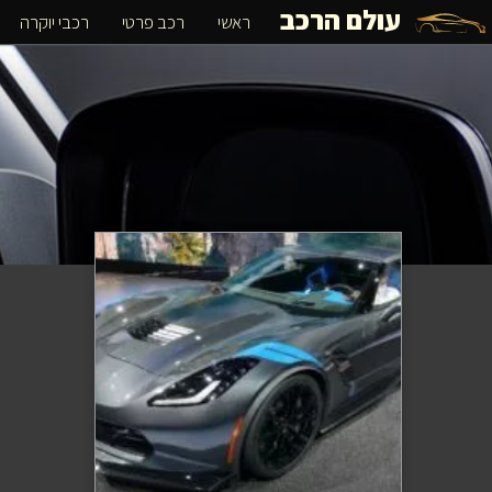
עולם הרכב
ראשי
רכב פרטי
רכבי יוקרה