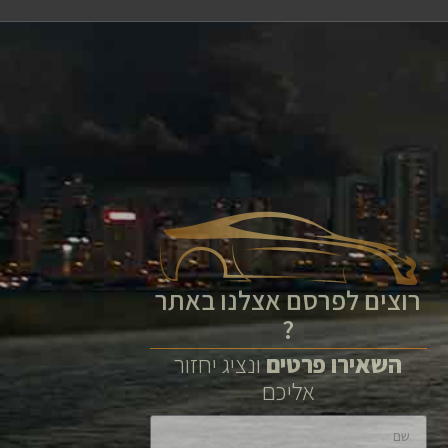
רוצים לפרסם אצלנו באתר
?
השאירו
פרטים
ונציג יחזור
אליכם