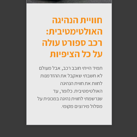
חוויית הנהיגה
האולטימטיבית:
רכב ספורט עולה
על כל הציפיות
תמיד הייתי חובב רכב, אבל מעולם
לא חשבתי שאקבל את ההזדמנות
לחוות את חווית הנהיגה
האולטימטיבית. כלומר, עד
שנרשמתי לחווית נהיגה במכונית על
מסלול מירוצים מקומי.