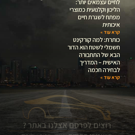
לחיים עצמאים יותר:
הליכון וקלנועית כמוצרי
מפתח לשגרת חיים
איכותית
קרא עוד »
כותרת: למה קורקינט
חשמלי לשטח הוא הדור
הבא של התחבורה
האישית – המדריך
לבחירה חכמה
קרא עוד »
רוצים לפרסם אצלנו באתר ?